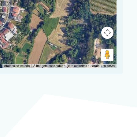
Termos
Atalhos do teclado
A imagem pode estar sujeita a direitos autorais