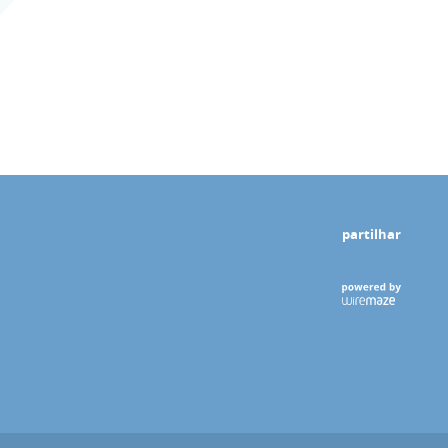
partilhar