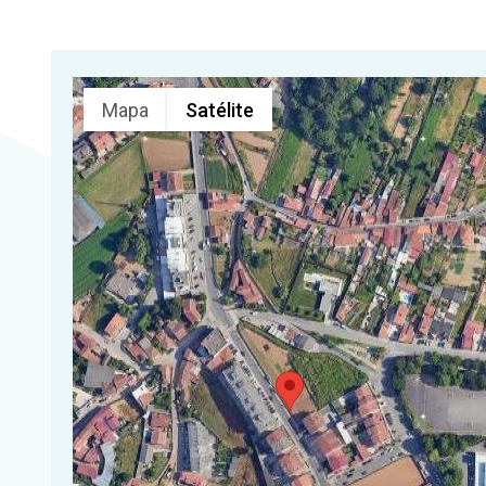
Mapa
Satélite