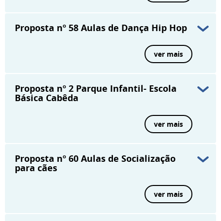
Proposta nº 58
Aulas de Dança Hip Hop
ver mais
Proposta nº 2
Parque Infantil- Escola
Básica Cabêda
ver mais
Proposta nº 60
Aulas de Socialização
para cães
ver mais