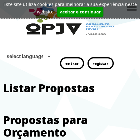
Este site utiliza cookies para melhorar a sua experiência neste
website.
aceitar e continuar
entrar
registar
Listar Propostas
Propostas para
Orçamento