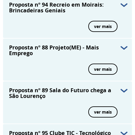
Proposta nº 94
Recreio em Moirais:
Brincadeiras Geniais
ver mais
Proposta nº 88
Projeto(ME) - Mais
Emprego
ver mais
Proposta nº 89
Sala do Futuro chega a
São Lourenço
ver mais
Proposta nº 95
Clube TIC - Tecnológico