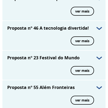
ver mais
Proposta nº 46
A tecnologia divertida!
ver mais
Proposta nº 23
Festival do Mundo
ver mais
Proposta nº 55
Além Fronteiras
ver mais