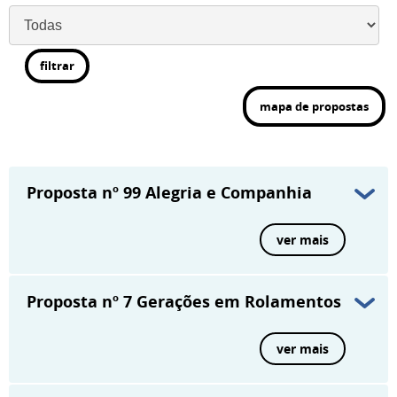
filtrar
mapa de propostas
Proposta nº 99
Alegria e Companhia
ver mais
Proposta nº 7
Gerações em Rolamentos
ver mais