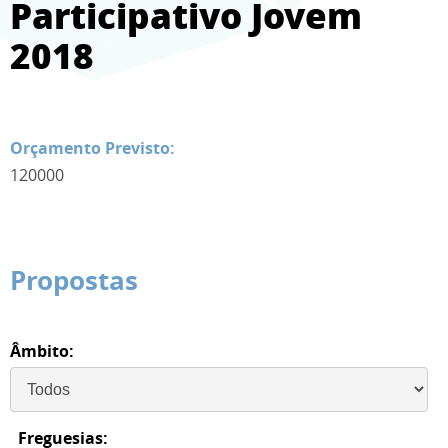
Participativo Jovem
2018
Orçamento Previsto:
120000
Propostas
Âmbito:
Freguesias: