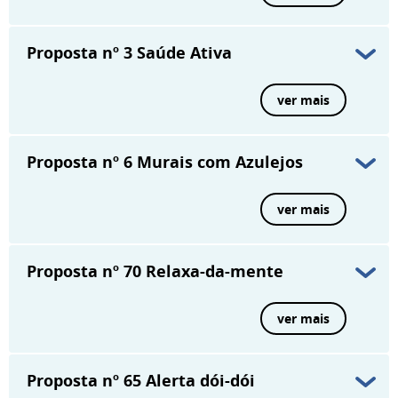
Proposta nº 3
Saúde Ativa
ver mais
Proposta nº 6
Murais com Azulejos
ver mais
Proposta nº 70
Relaxa-da-mente
ver mais
Proposta nº 65
Alerta dói-dói