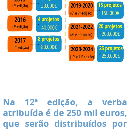
Na 12ª edição, a verba
atribuída é de 250 mil euros,
que serão distribuídos por