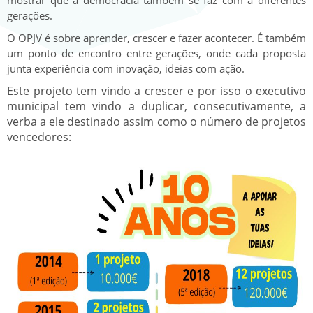
gerações.
O OPJV é sobre aprender, crescer e fazer acontecer. É também
um ponto de encontro entre gerações, onde cada proposta
junta experiência com inovação, ideias com ação.
Este projeto tem vindo a crescer e por isso o executivo
municipal tem vindo a duplicar, consecutivamente, a
verba a ele destinado assim como o número de projetos
vencedores: