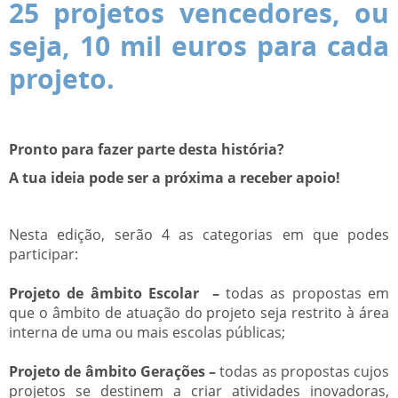
25 projetos vencedores, ou
seja, 10 mil euros para cada
projeto.
Pronto para fazer parte desta história?
A tua ideia pode ser a próxima a receber apoio!
Nesta edição, serão 4 as categorias em que podes
participar:
Projeto de âmbito Escolar –
todas as propostas em
que o âmbito de atuação do projeto seja restrito à área
interna de uma ou mais escolas públicas;
Projeto de âmbito Gerações –
todas as propostas cujos
projetos se destinem a criar atividades inovadoras,