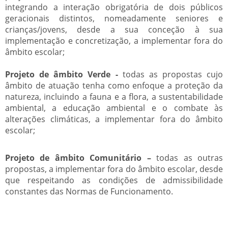
integrando a interação obrigatória de dois públicos
geracionais distintos, nomeadamente seniores e
crianças/jovens, desde a sua conceção à sua
implementação e concretização, a implementar fora do
âmbito escolar;
Projeto de âmbito Verde -
todas as propostas cujo
âmbito de atuação tenha como enfoque a proteção da
natureza, incluindo a fauna e a flora, a sustentabilidade
ambiental, a educação ambiental e o combate às
alterações climáticas,
a implementar fora do âmbito
escolar
;
Projeto de âmbito Comunitário –
todas as outras
propostas,
a implementar fora do âmbito escolar,
desde
que respeitando as condições de admissibilidade
constantes das Normas de Funcionamento.