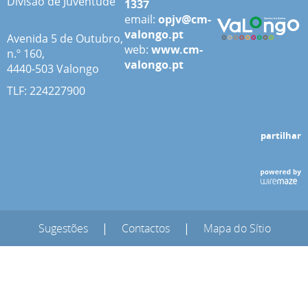
Divisão de Juventude
1337
email:
opjv@cm-
valongo.pt
Avenida 5 de Outubro,
web:
www.cm-
n.º 160,
valongo.pt
4440-503 Valongo
TLF: 224227900
partilhar
Sugestões
|
Contactos
|
Mapa do Sítio