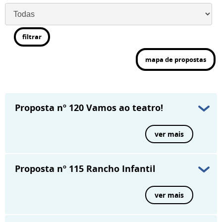
filtrar
mapa de propostas
Proposta nº 120
Vamos ao teatro!
ver mais
Proposta nº 115
Rancho Infantil
ver mais