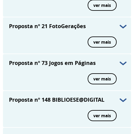
ver mais
Proposta nº 21
FotoGerações
ver mais
Proposta nº 73
Jogos em Páginas
ver mais
Proposta nº 148
BIBLIOESE@DIGITAL
ver mais