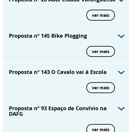
ver mais
Proposta nº 145
Bike Plogging
ver mais
Proposta nº 143
O Cavalo vai à Escola
ver mais
Proposta nº 93
Espaço de Convívio na
DAFG
ver mais