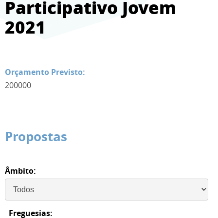
Participativo Jovem
2021
Orçamento Previsto:
200000
Propostas
Âmbito:
Freguesias: