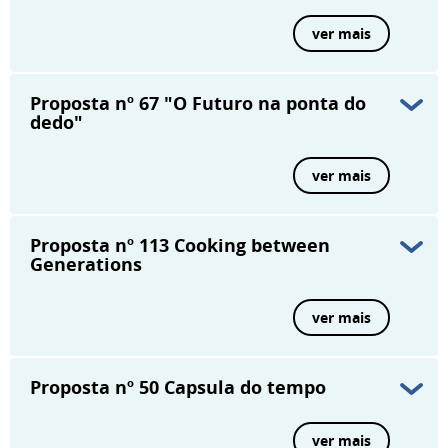
ver mais
Proposta nº 67
"O Futuro na ponta do
dedo"
ver mais
Proposta nº 113
Cooking between
Generations
ver mais
Proposta nº 50
Capsula do tempo
ver mais