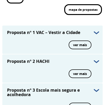
mapa de propostas
Proposta nº 1
VAC – Vestir a Cidade
ver mais
Proposta nº 2
HACHI
ver mais
Proposta nº 3
Escola mais segura e
acolhedora