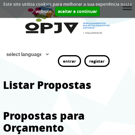
Este site utiliza cookies para melhorar a sua experiência neste
website.
aceitar e continuar
entrar
registar
Listar Propostas
Propostas para
Orçamento