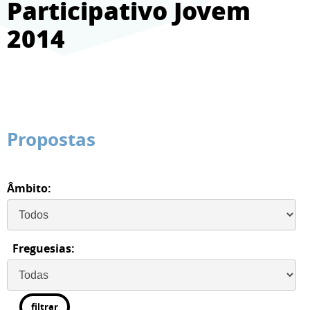
Participativo Jovem
2014
Propostas
Âmbito:
Freguesias:
filtrar