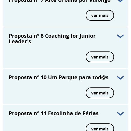
ver mais
Proposta nº 8
Coaching for Junior
Leader's
ver mais
Proposta nº 10
Um Parque para tod@s
ver mais
Proposta nº 11
Escolinha de Férias
ver mais